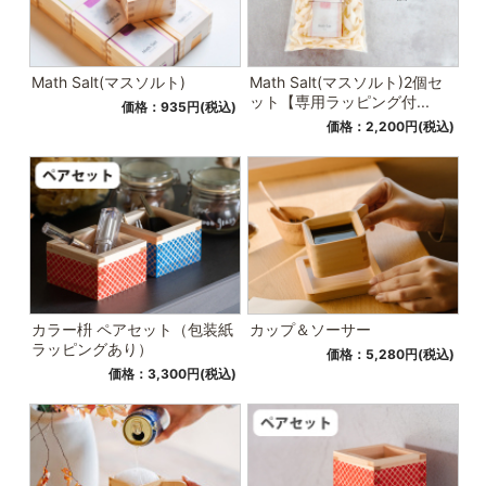
Math Salt(マスソルト)
Math Salt(マスソルト)2個セ
ット【専用ラッピング付...
価格：935円(税込)
価格：2,200円(税込)
カラー枡 ペアセット（包装紙
カップ＆ソーサー
ラッピングあり）
価格：5,280円(税込)
価格：3,300円(税込)