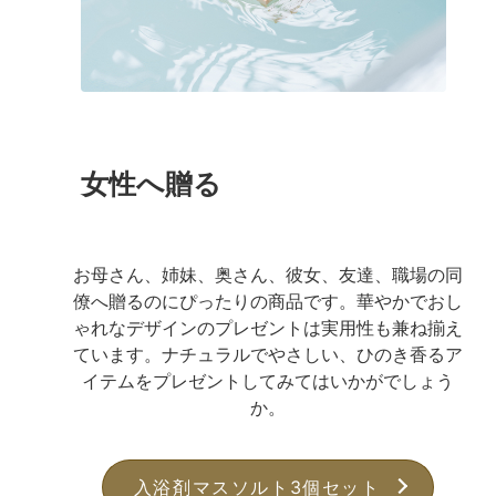
女性へ贈る
お母さん、姉妹、奥さん、彼女、友達、職場の同
僚へ贈るのにぴったりの商品です。華やかでおし
ゃれなデザインのプレゼントは実用性も兼ね揃え
ています。ナチュラルでやさしい、ひのき香るア
イテムをプレゼントしてみてはいかがでしょう
か。
入浴剤マスソルト3個セット