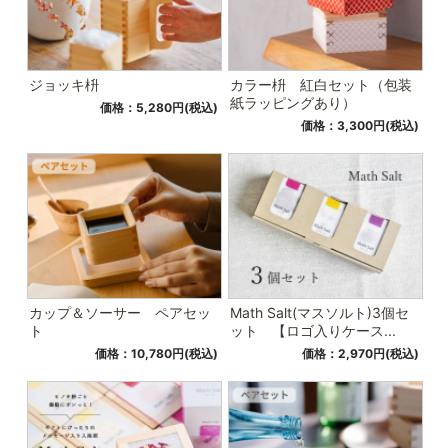
ジョッキ枡
カラー枡 紅白セット（包装
紙ラッピングあり）
価格：5,280円(税込)
価格：3,300円(税込)
カップ＆ソーサー ペアセッ
Math Salt(マスソルト)3個セ
ト
ット 【ロゴ入りケース...
価格：10,780円(税込)
価格：2,970円(税込)