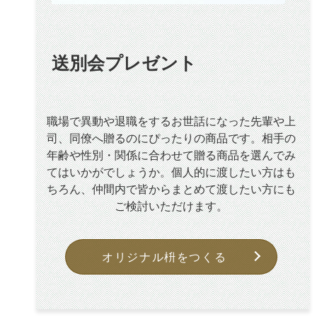
送別会プレゼント
職場で異動や退職をするお世話になった先輩や上
司、同僚へ贈るのにぴったりの商品です。相手の
年齢や性別・関係に合わせて贈る商品を選んでみ
てはいかがでしょうか。個人的に渡したい方はも
ちろん、仲間内で皆からまとめて渡したい方にも
ご検討いただけます。
オリジナル枡をつくる