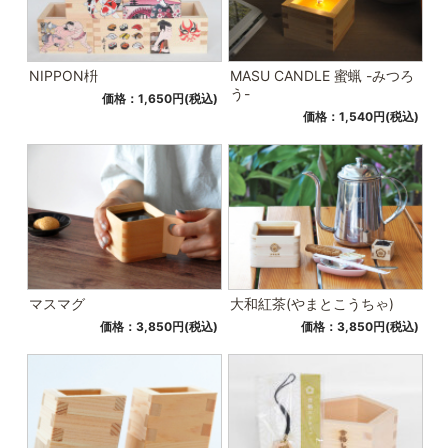
NIPPON枡
MASU CANDLE 蜜蝋 -みつろ
う-
価格：1,650円(税込)
価格：1,540円(税込)
マスマグ
大和紅茶(やまとこうちゃ)
価格：3,850円(税込)
価格：3,850円(税込)