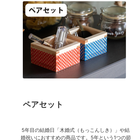
ペアセット
5年目の結婚日「木婚式（もっこんしき）」や結
婚祝いにおすすめの商品です。5年という1つの節