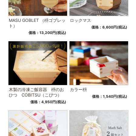
MASU GOBLET （枡ゴブレッ
ロックマス
ト）
価格：6,600円(税込)
価格：13,200円(税込)
木製の冷凍ご飯容器 枡のお
カラー枡
ひつ COBITSU（こびつ）
価格：1,540円(税込)
価格：4,950円(税込)