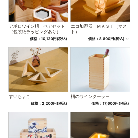
アポロワイン枡 ペアセット
エコ加湿器 ＭＡＳＴ（マス
（包装紙ラッピングあり）
ト）
価格：10,120円(税込)
価格：8,800円(税込)
～
すいちょこ
枡のワインクーラー
価格：2,200円(税込)
価格：17,600円(税込)