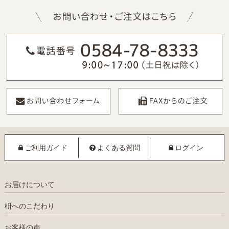
ご利用ガイド
よくある質問
ログイン
お届けについて
枡へのこだわり
お客様の声