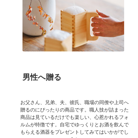
男性へ贈る
お父さん、兄弟、夫、彼氏、職場の同僚や上司へ
贈るのにぴったりの商品です。職人技が詰まった
商品は見ているだけでも楽しい、心惹かれるフォ
ルムが特徴です。自宅でゆっくりとお酒を飲んで
もらえる酒器をプレゼントしてみてはいかがでし