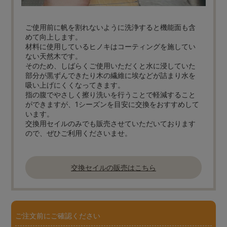
ご使用前に帆を割れないように洗浄すると機能面も含
めて向上します。
材料に使用しているヒノキはコーティングを施してい
ない天然木です。
そのため、しばらくご使用いただくと水に浸していた
部分が黒ずんできたり木の繊維に埃などが詰まり水を
吸い上げにくくなってきます。
指の腹でやさしく擦り洗いを行うことで軽減すること
ができますが、1シーズンを目安に交換をおすすめして
います。
交換用セイルのみでも販売させていただいております
ので、ぜひご利用くださいませ。
交換セイルの販売はこちら
ご注文前にご確認ください