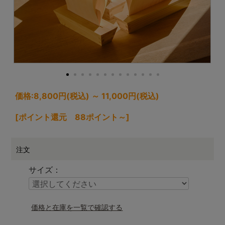
価格:
8,800円
(税込)
～
11,000円
(税込)
[ポイント還元 88ポイント～]
注文
サイズ：
価格と在庫を一覧で確認する