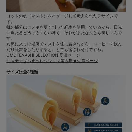
ヨットの帆（マスト）をイメージして考えられたデザインで
す。
帆の部分はヒノキを薄く削った経木を使用しているから、日光
に当たると透けるくらい薄く、それがまたなんとも美しいんで
す。
お気に入りの場所でマストを側に置きながら、コーヒーを飲ん
だり読書をしたりすると、とても癒されそうですね。
OMOTENASHI SELECTION 受賞ページ
サステナブル★セレクション第３期★受賞ページ
サイズは全3種類