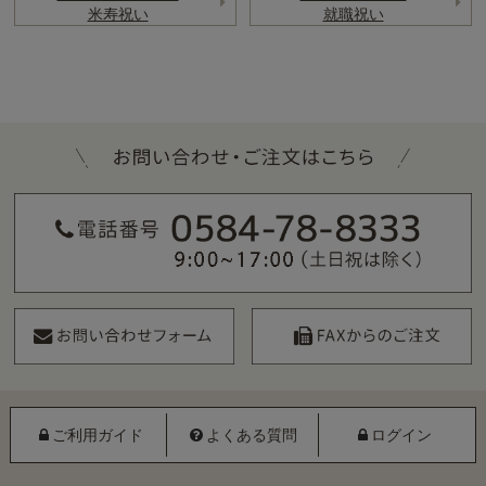
米寿祝い
就職祝い
ご利用ガイド
よくある質問
ログイン