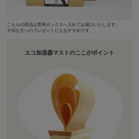
こちらの商品は専用ボックスへ入れてお届けいたします。
大切な方へのプレゼントにもおすすめです。
エコ加湿器マストのここがポイント