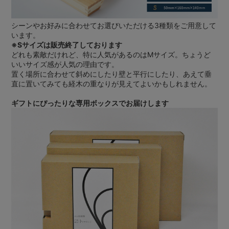
シーンやお好みに合わせてお選びいただける3種類をご用意して
います。
※Sサイズは販売終了しております
どれも素敵だけれど、特に人気があるのはMサイズ。ちょうど
いいサイズ感が人気の理由です。
置く場所に合わせて斜めにしたり壁と平行にしたり、あえて垂
直に置いてみても経木の重なりが見えてよいかもしれません。
ギフトにぴったりな専用ボックスでお届けします