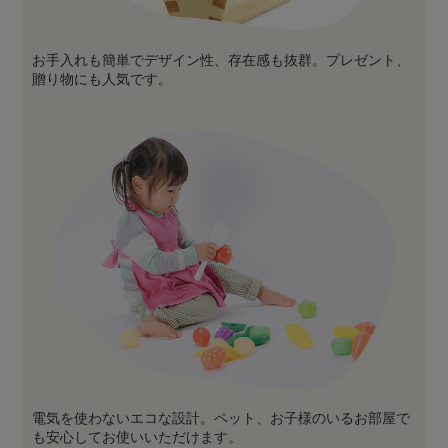
お手入れも簡単でデザイン性、存在感も抜群。プレゼント、
贈り物にも人気です。
電気を使わないエコな設計。ペット、お子様のいるお部屋で
も安心してお使いいただけます。