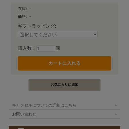
在庫:
－
価格:
－
ギフトラッピング:
購入数：
個
キャンセルについての詳細はこちら
お問い合わせ