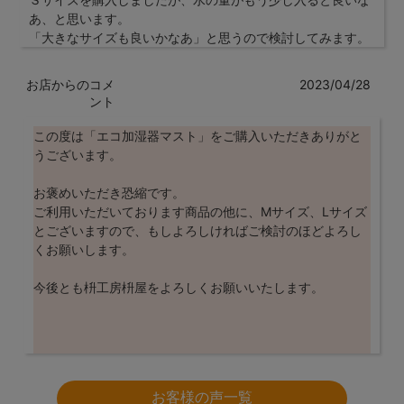
あ、と思います。
「大きなサイズも良いかなあ」と思うので検討してみます。
お店からのコメ
2023/04/28
ント
この度は「エコ加湿器マスト」をご購入いただきありがと
うございます。
お褒めいただき恐縮です。
ご利用いただいております商品の他に、Mサイズ、Lサイズ
とございますので、もしよろしければご検討のほどよろし
くお願いします。
今後とも枡工房枡屋をよろしくお願いいたします。
お客様の声一覧