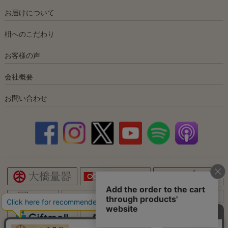
お届けについて
枡へのこだわり
お客様の声
会社概要
お問い合わせ