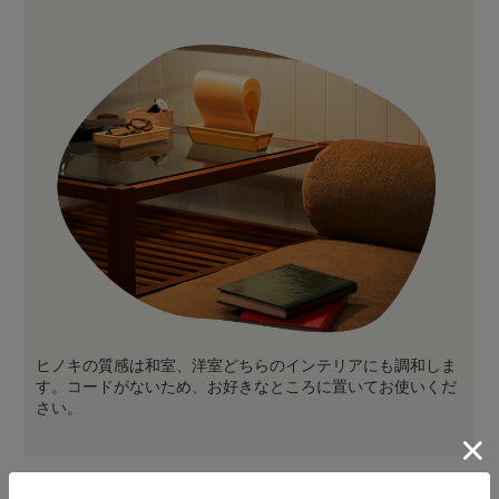
ヒノキの質感は和室、洋室どちらのインテリアにも調和しま
す。コードがないため、お好きなところに置いてお使いくだ
さい。