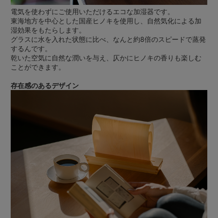
電気を使わずにご使用いただけるエコな加湿器です。
東海地方を中心とした国産ヒノキを使用し、自然気化による加
湿効果をもたらします。
グラスに水を入れた状態に比べ、なんと約8倍のスピードで蒸発
するんです。
乾いた空気に自然な潤いを与え、仄かにヒノキの香りも楽しむ
ことができます。
存在感のあるデザイン