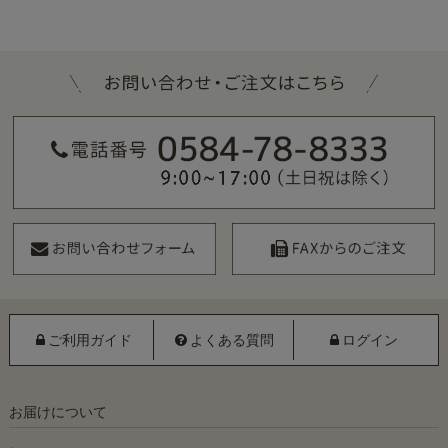
ご利用ガイド
よくある質問
ログイン
お届けについて