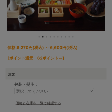
価格:
6,270円
(税込)
～
6,600円
(税込)
[ポイント還元 62ポイント～]
注文
包装・熨斗：
価格と在庫を一覧で確認する