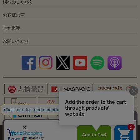
枡へのこだわり
お客様の声
会社概要
お問い合わせ
×
特定商取引
｜
プライバシー