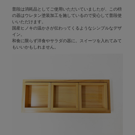
普段は消耗品としてご使用いただいていましたが、この枡
の器はウレタン塗装加工を施しているので安心して普段使
いいただけます。
国産ヒノキの温かさが伝わってくるようなシンプルなデザ
イン。
和食に限らず洋食やサラダの器に。スイーツを入れてみて
もいいかもしれません。