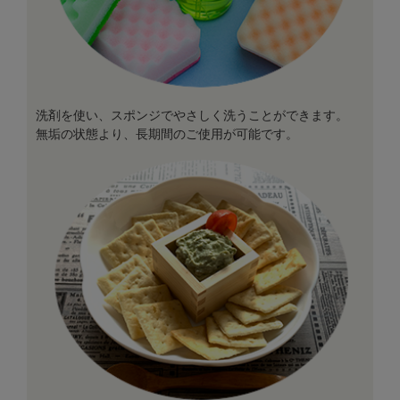
洗剤を使い、スポンジでやさしく洗うことができます。
無垢の状態より、長期間のご使用が可能です。