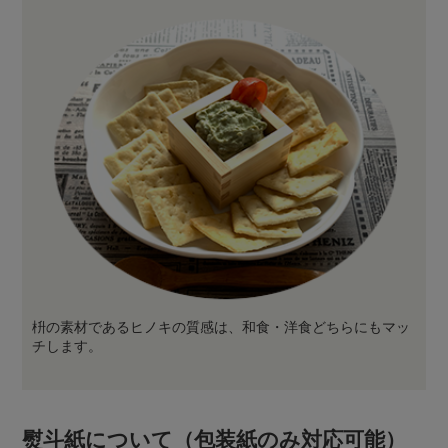
枡の素材であるヒノキの質感は、和食・洋食どちらにもマッ
チします。
熨斗紙について（包装紙のみ対応可能）