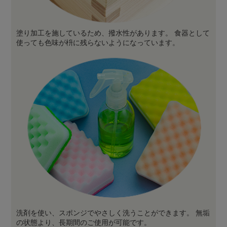
塗り加工を施しているため、撥水性があります。 食器として
使っても色味が枡に残らないようになっています。
洗剤を使い、スポンジでやさしく洗うことができます。 無垢
の状態より、長期間のご使用が可能です。