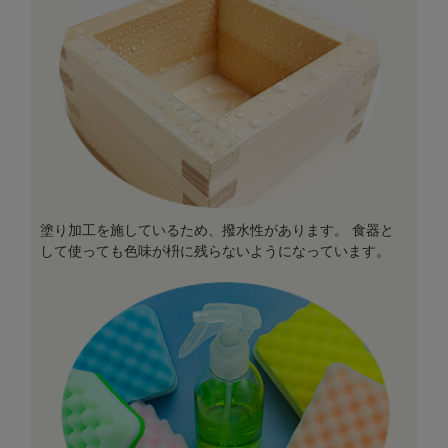
塗り加工を施しているため、撥水性があります。 食器と
して使っても色味が枡に残らないようになっています。