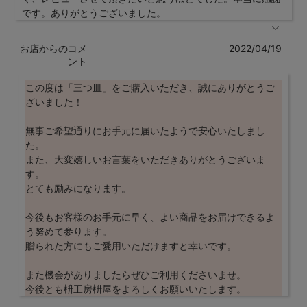
です。ありがとうございました。
お店からのコメ
2022/04/19
ント
この度は「三つ皿」をご購入いただき、誠にありがとうご
ざいました！
無事ご希望通りにお手元に届いたようで安心いたしまし
た。
また、大変嬉しいお言葉をいただきありがとうございま
す。
とても励みになります。
今後もお客様のお手元に早く、よい商品をお届けできるよ
う努めて参ります。
贈られた方にもご愛用いただけますと幸いです。
また機会がありましたらぜひご利用くださいませ。
今後とも枡工房枡屋をよろしくお願いいたします。