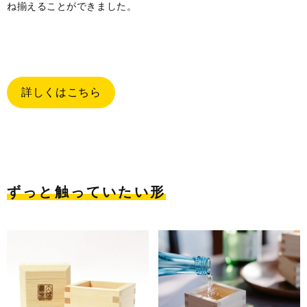
ね揃えることができました。
詳しくはこちら
ずっと触っていたい形