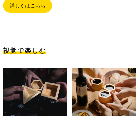
詳しくはこちら
視覚で楽しむ