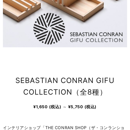
SEBASTIAN CONRAN GIFU
COLLECTION（全8種）
¥1,650
(税込)
～
¥5,750
(税込)
インテリアショップ「THE CONRAN SHOP（ザ・コンランショ