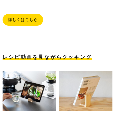
詳しくはこちら
レシピ動画を見ながらクッキング