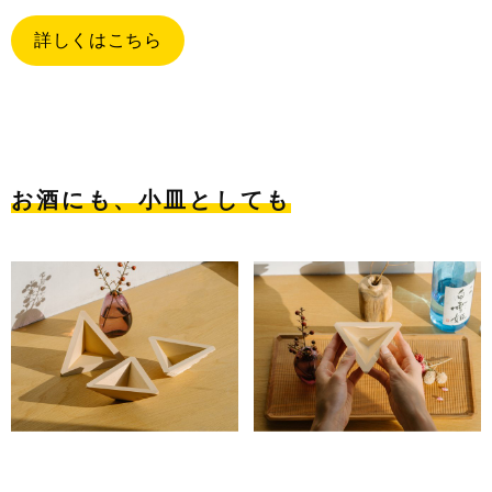
詳しくはこちら
お酒にも、小皿としても