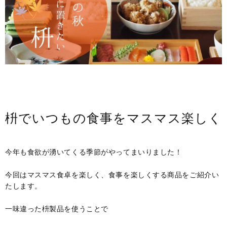
枡でいつもの食事をマスマス楽しく
今年も食欲が湧いてくる季節がやってまいりました！
今回はマスマス食卓を楽しく、食事を楽しくする商品をご紹介い
たします。
一味違った枡製品を使うことで