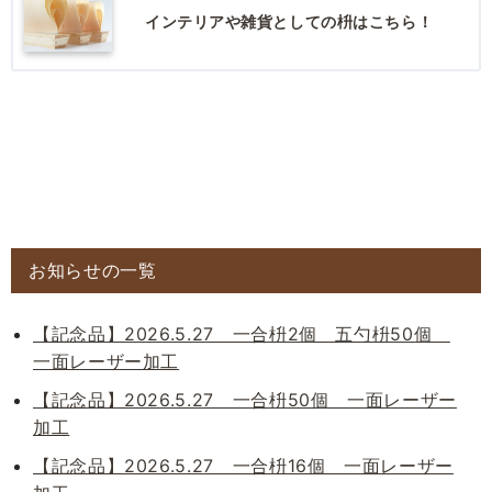
インテリアや雑貨としての枡はこちら！
お知らせの一覧
【記念品】2026.5.27 一合枡2個 五勺枡50個
一面レーザー加工
【記念品】2026.5.27 一合枡50個 一面レーザー
加工
【記念品】2026.5.27 一合枡16個 一面レーザー