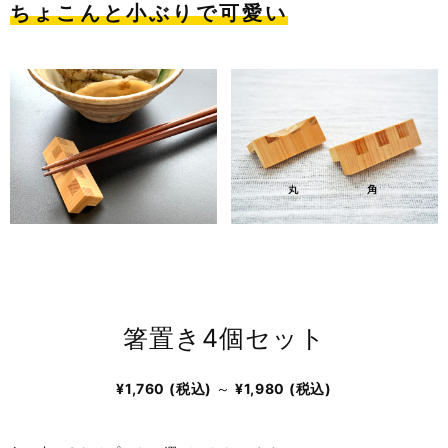
ちょこんと小ぶりで可愛い
箸置き4個セット
¥1,760
(税込)
～
¥1,980
(税込)