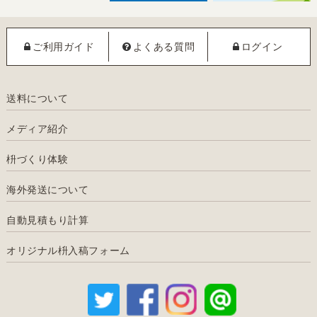
ご利用ガイド
よくある質問
ログイン
送料について
メディア紹介
枡づくり体験
海外発送について
自動見積もり計算
オリジナル枡入稿フォーム