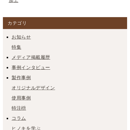
加工
カテゴリ
お知らせ
特集
メディア掲載履歴
事例インタビュー
製作事例
オリジナルデザイン
使用事例
特注枡
コラム
ヒノキを学ぶ