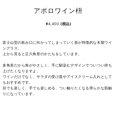
アポロワイン枡
¥
4,400
(税込)
富士山型の飲み口に向かってしまっていく形が特徴的な木製ワイ
ングラス。
上から見ると正六角形のかたちをしています。
多角形だから角がやさしく、手に馴染むデザインでついつい持ち
上げたくなりますよ。
ワインだけでなく、サラダの受け皿やアイスクリーム入れとして
もおすすめです。
目でも楽しく、手でも楽しめる、つい触りたくなる滑らかな肌触
りになっています。