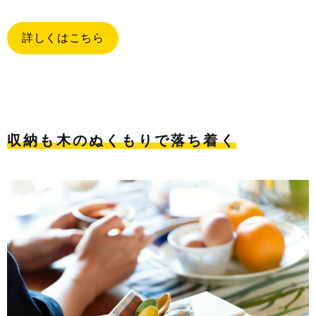
詳しくはこちら
収納も木のぬくもりで落ち着く