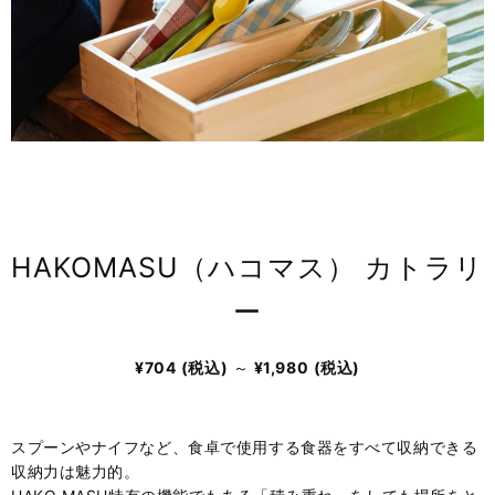
HAKOMASU（ハコマス） カトラリ
ー
¥704
(税込)
～
¥1,980
(税込)
スプーンやナイフなど、食卓で使用する食器をすべて収納できる
収納力は魅力的。