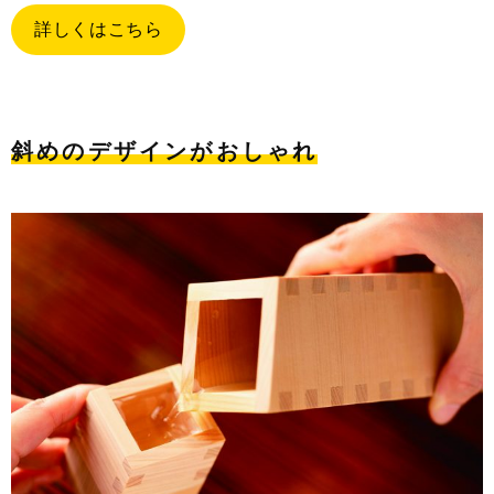
詳しくはこちら
斜めのデザインがおしゃれ