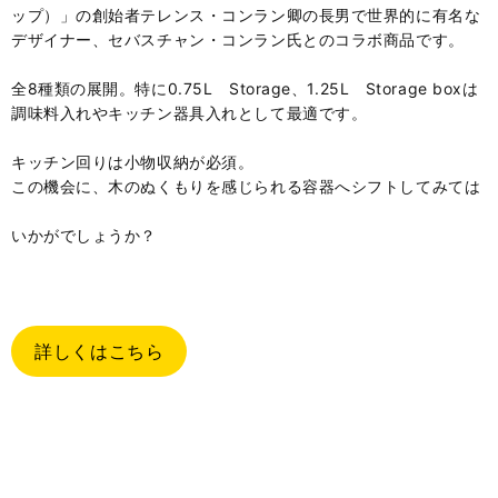
ップ）」の創始者テレンス・コンラン卿の長男で世界的に有名な
デザイナー、セバスチャン・コンラン氏とのコラボ商品です。
全8種類の展開。特に0.75L Storage、1.25L Storage boxは
調味料入れやキッチン器具入れとして最適です。
キッチン回りは小物収納が必須。
この機会に、木のぬくもりを感じられる容器へシフトしてみては
いかがでしょうか？
詳しくはこちら