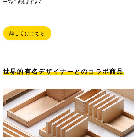
一気に増えますよ♪
詳しくはこちら
世界的有名デザイナーとのコラボ商品