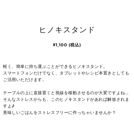
ヒノキスタンド
¥1,100
(税込)
軽く、簡単に持ち運ぶことができるヒノキスタンド。
スマートフォンだけでなく、タブレットやレシピ本置きとしても
ご活用いただけます。
テーブルの上に直接置くと視線を移動させるのが大変ですよね…
そんなストレスからも、このヒノキスタンドがあれば解放されま
すよ♪
美味しいごはんをストレスフリーに作っちゃいませんか？