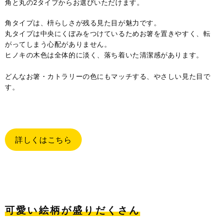
角と丸の2タイプからお選びいただけます。
角タイプは、枡らしさが残る見た目が魅力です。
丸タイプは中央にくぼみをつけているためお箸を置きやすく、転
がってしまう心配がありません。
ヒノキの木色は全体的に淡く、落ち着いた清潔感があります。
どんなお箸・カトラリーの色にもマッチする、やさしい見た目で
す。
詳しくはこちら
可愛い絵柄が盛りだくさん