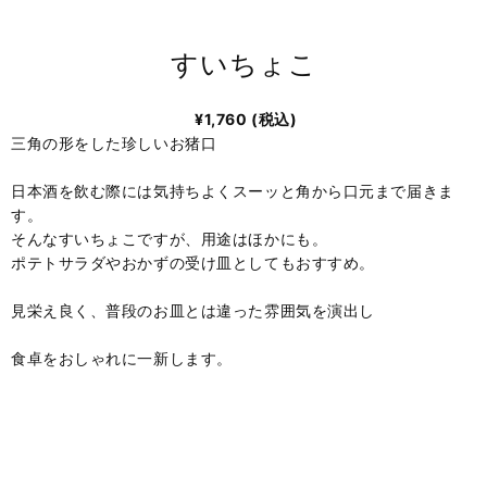
すいちょこ
¥1,760
(税込)
三角の形をした珍しいお猪口
日本酒を飲む際には気持ちよくスーッと角から口元まで届きま
す。
そんなすいちょこですが、用途はほかにも。
ポテトサラダやおかずの受け皿としてもおすすめ。
見栄え良く、普段のお皿とは違った雰囲気を演出し
食卓をおしゃれに一新します。