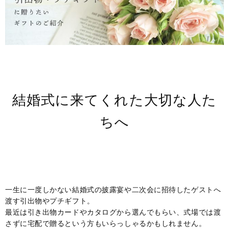
結婚式に来てくれた大切な人た
ちへ
一生に一度しかない結婚式の披露宴や二次会に招待したゲストへ
渡す引出物やプチギフト。
最近は引き出物カードやカタログから選んでもらい、式場では渡
さずに宅配で贈るという方もいらっしゃるかもしれません。