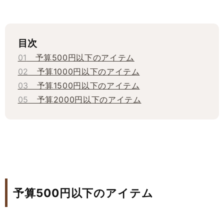
目次
01
予算500円以下のアイテム
02
予算1000円以下のアイテム
03
予算1500円以下のアイテム
05
予算2000円以下のアイテム
予算500円以下のアイテム