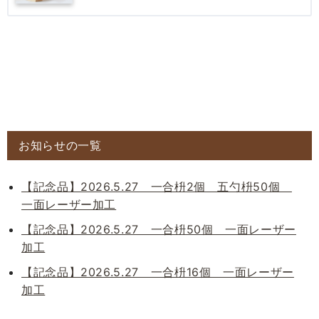
お知らせの一覧
【記念品】2026.5.27 一合枡2個 五勺枡50個
一面レーザー加工
【記念品】2026.5.27 一合枡50個 一面レーザー
加工
【記念品】2026.5.27 一合枡16個 一面レーザー
加工