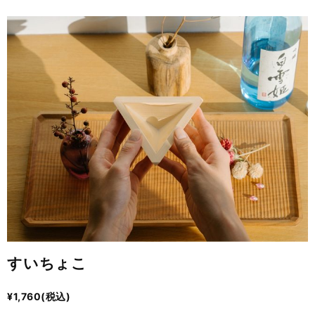
すいちょこ
¥1,760(税込)