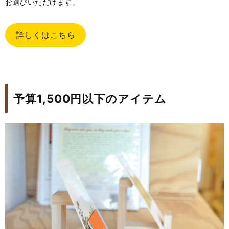
お選びいただけます。
詳しくはこちら
予算1,500円以下のアイテム