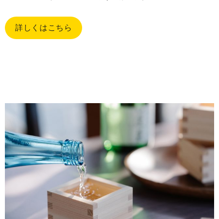
詳しくはこちら