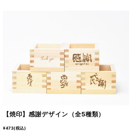
【焼印】感謝デザイン（全5種類）
¥
473
(税込)