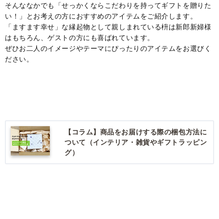
そんななかでも「せっかくならこだわりを持ってギフトを贈りた
い！」とお考えの方におすすめのアイテムをご紹介します。
「ますます幸せ」な縁起物として親しまれている枡は新郎新婦様
はもちろん、ゲストの方にも喜ばれています。
ぜひお二人のイメージやテーマにぴったりのアイテムをお選びく
ださい。
【コラム】商品をお届けする際の梱包方法に
ついて（インテリア・雑貨やギフトラッピン
グ）