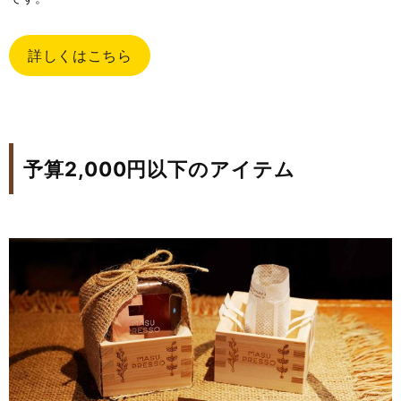
詳しくはこちら
予算2,000円以下のアイテム