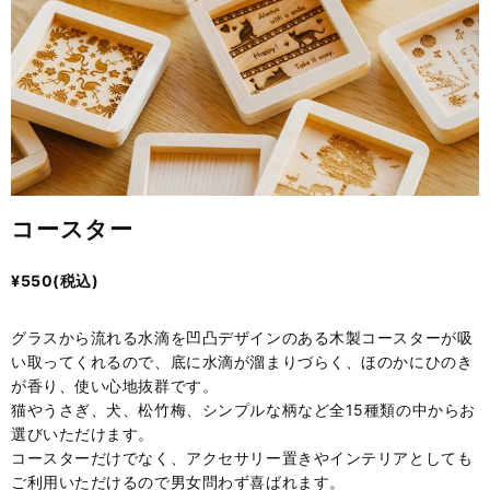
コースター
¥
550
(税込)
グラスから流れる水滴を凹凸デザインのある木製コースターが吸
い取ってくれるので、底に水滴が溜まりづらく、ほのかにひのき
が香り、使い心地抜群です。
猫やうさぎ、犬、松竹梅、シンプルな柄など全15種類の中からお
選びいただけます。
コースターだけでなく、アクセサリー置きやインテリアとしても
ご利用いただけるので男女問わず喜ばれます。