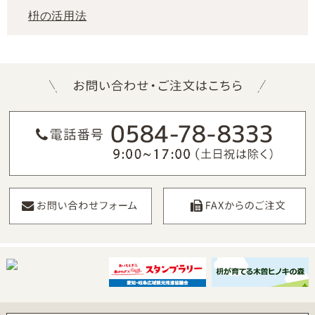
枡の活用法