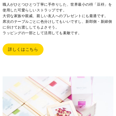
職人がひとつひとつ丁寧に手作りした、世界最小の枡「豆枡」を
使用した可愛らしいストラップです。
大切な家族や親戚、親しい友人へのプレゼントにも最適です。
席次のテーブルごとに色分けしてもいいですし、新郎側・新婦側
に分けてお渡ししてもよさそう。
ラッピングの一部として活用しても素敵です。
詳しくはこちら