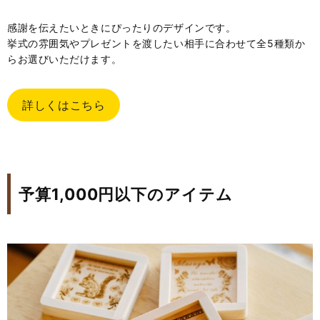
感謝を伝えたいときにぴったりのデザインです。
挙式の雰囲気やプレゼントを渡したい相手に合わせて全5種類か
らお選びいただけます。
詳しくはこちら
予算1,000円以下のアイテム