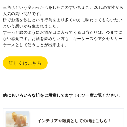
三角形という変わった形をしたこのすいちょこ。20代の女性から
人気の高い商品です。
枡でお酒を飲むという行為をより多くの方に味わってもらいたい
という想いから生まれました。
すーっと線のようにお酒が口に入ってくる口当たりは、今までに
ない感覚です。お酒を飲めない方も、キーケースやアクセサリー
ケースとして使うことが出来ます。
詳しくはこちら
他にもいろいろな枡をご用意してます！ぜひ一度ご覧ください
。
インテリアや雑貨としての枡はこちら！