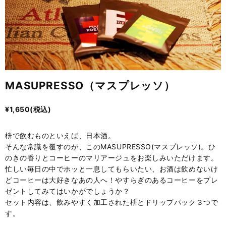
MASUPRESSO（マスプレッソ）
¥
1,650
(税込)
枡で飲むものといえば、日本酒。
そんな常識を覆すのが、このMASUPRESSO(マスプレッソ)。ひ
のきの香りとコーヒーのマリアージュをお楽しみいただけます。
忙しい毎日の中でホッと一息してもらいたい、お酒は飲めないけ
どコーヒーは大好きなあの人へ！やすらぎのあるコーヒーをプレ
ゼントしてみてはいかがでしょうか？
セット内容は、飲みやすく加工された枡とドリップパック３つで
す。