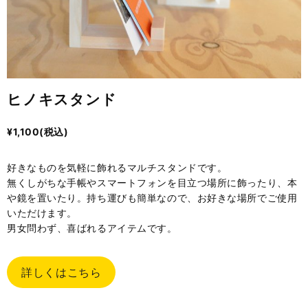
ヒノキスタンド
¥
1,100
(税込)
好きなものを気軽に飾れるマルチスタンドです。
無くしがちな手帳やスマートフォンを目立つ場所に飾ったり、本
や鏡を置いたり。持ち運びも簡単なので、お好きな場所でご使用
いただけます。
男女問わず、喜ばれるアイテムです。
詳しくはこちら