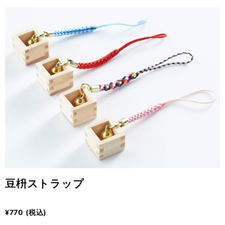
豆枡ストラップ
¥770
(税込)