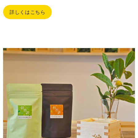
詳しくはこちら