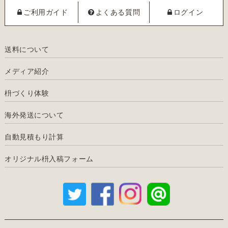
ご利用ガイド
よくある質問
ログイン
送料について
メディア紹介
枡づくり体験
海外発送について
自動見積もり計算
オリジナル枡入稿フォーム