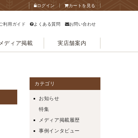
ログイン
カートを見る
ご利用ガイド
よくある質問
お問い合わせ
メディア掲載
実店舗案内
カテゴリ
お知らせ
特集
メディア掲載履歴
事例インタビュー