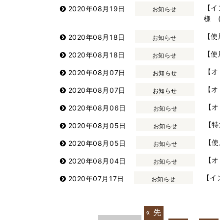
【イ
2020年08月19日
お知らせ
様 
【使
2020年08月18日
お知らせ
【使
2020年08月18日
お知らせ
【オ
2020年08月07日
お知らせ
【オ
2020年08月07日
お知らせ
【オ
2020年08月06日
お知らせ
【特
2020年08月05日
お知らせ
【使
2020年08月05日
お知らせ
【オ
2020年08月04日
お知らせ
【イ
2020年07月17日
お知らせ
« 先