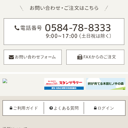
ご利用ガイド
よくある質問
ログイン