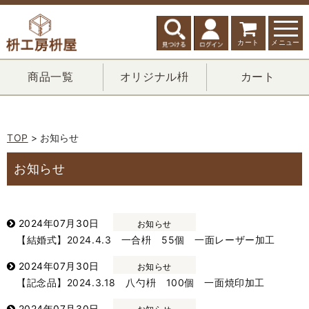
カート
メニュー
商品一覧
オリジナル枡
カート
TOP
> お知らせ
お知らせ
2024年07月30日
お知らせ
【結婚式】2024.4.3 一合枡 55個 一面レーザー加工
2024年07月30日
お知らせ
【記念品】2024.3.18 八勺枡 100個 一面焼印加工
2024年07月30日