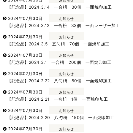
お知らせ
【記念品】2024.3.14 一合枡 30個 一面焼印加工
2024年07月30日
お知らせ
【記念品】2024.3.12 一合枡 33個 一面レーザー加工
2024年07月30日
お知らせ
【記念品】2024.3.5 五勺枡 70個 一面焼印加工
2024年07月30日
お知らせ
【記念品】2024.3.1 一合枡 200個 一面焼印加工
2024年07月30日
お知らせ
【記念品】2024.2.22 八勺枡 80個 一面焼印加工
2024年07月30日
お知らせ
【記念品】2024.2.21 一合枡 1個 一面焼印加工
2024年07月30日
お知らせ
【記念品】2024.2.20 八勺枡 150個 一面焼印加工
2024年07月30日
お知らせ