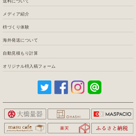
送料について
メディア紹介
枡づくり体験
海外発送について
自動見積もり計算
オリジナル枡入稿フォーム