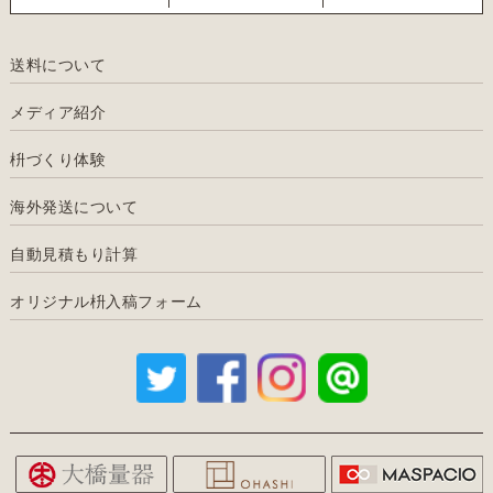
送料について
メディア紹介
枡づくり体験
海外発送について
自動見積もり計算
オリジナル枡入稿フォーム