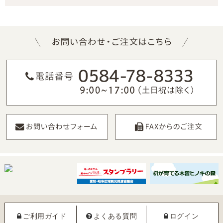
ご利用ガイド
よくある質問
ログイン