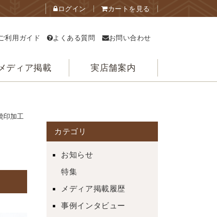
ログイン
カートを見る
ご利用ガイド
よくある質問
お問い合わせ
メディア掲載
実店舗案内
面焼印加工
カテゴリ
お知らせ
特集
メディア掲載履歴
事例インタビュー