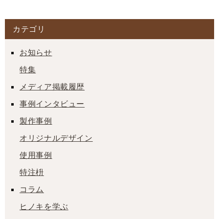
カテゴリ
お知らせ
特集
メディア掲載履歴
事例インタビュー
製作事例
オリジナルデザイン
使用事例
特注枡
コラム
ヒノキを学ぶ