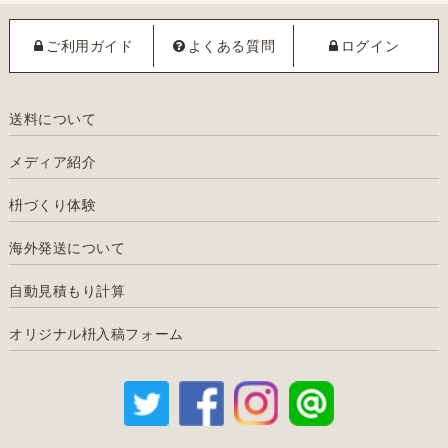
ご利用ガイド
よくある質問
ログイン
送料について
メディア紹介
枡づくり体験
海外発送について
自動見積もり計算
オリジナル枡入稿フォーム