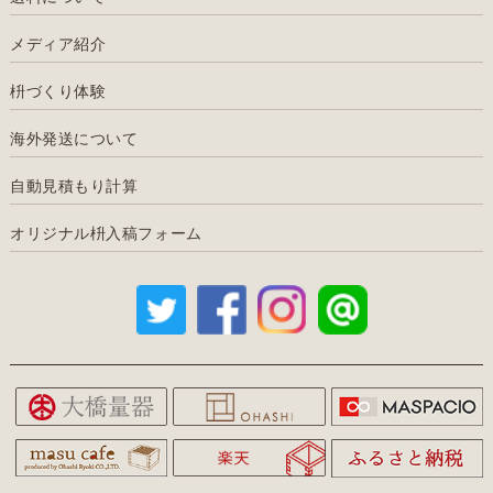
メディア紹介
枡づくり体験
海外発送について
自動見積もり計算
オリジナル枡入稿フォーム