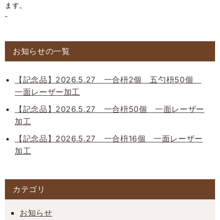
ます。
‐
お知らせの一覧
【記念品】2026.5.27 一合枡2個 五勺枡50個
一面レーザー加工
【記念品】2026.5.27 一合枡50個 一面レーザー
加工
【記念品】2026.5.27 一合枡16個 一面レーザー
加工
カテゴリ
お知らせ