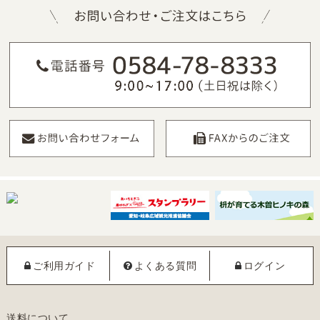
ご利用ガイド
よくある質問
ログイン
送料について