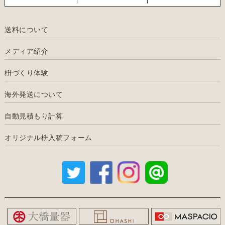
送料について
メディア紹介
枡づくり体験
海外発送について
自動見積もり計算
オリジナル枡入稿フォーム