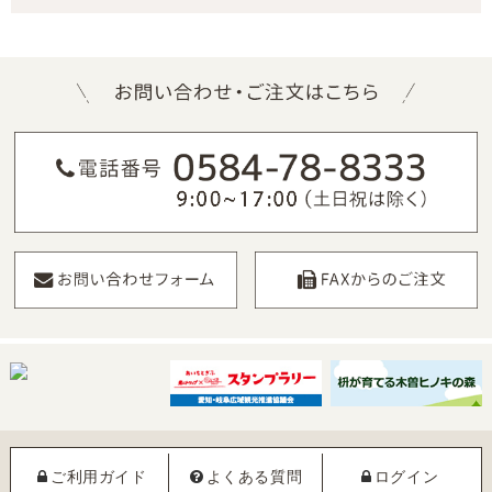
ご利用ガイド
よくある質問
ログイン