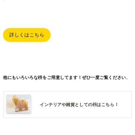
詳しくはこちら
他にもいろいろな枡をご用意してます！ぜひ一度ご覧ください
。
インテリアや雑貨としての枡はこちら！