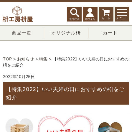
カート
メニュー
商品一覧
オリジナル枡
カート
TOP
>
お知らせ
>
特集
> 【特集2022】いい夫婦の日におすすめの
枡をご紹介
2022年10月25日
【特集2022】いい夫婦の日におすすめの枡をご
紹介