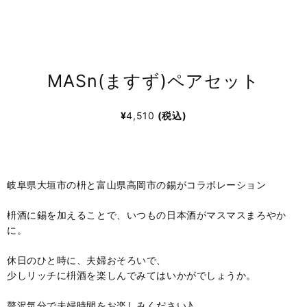
MASn(ますず)ペアセット
¥
4,510
(税込)
岐阜県大垣市の枡と富山県高岡市の錫がコラボレーション
枡酒に錫を加えることで、いつもの日本酒がマスマスまろやか
に。
休日のひと時に、夫婦おそろいで、
少しリッチに枡酒を楽しんでみてはいかがでしょうか。
贅沢気分で夫婦時間をお楽しみください♪