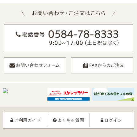
ご利用ガイド
よくある質問
ログイン