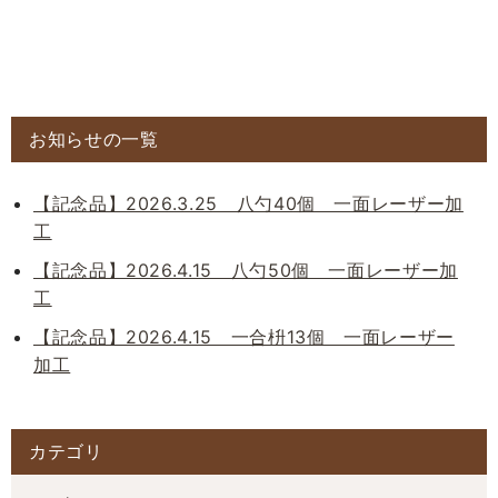
お知らせの一覧
【記念品】2026.3.25 八勺40個 一面レーザー加
工
【記念品】2026.4.15 八勺50個 一面レーザー加
工
【記念品】2026.4.15 一合枡13個 一面レーザー
加工
カテゴリ