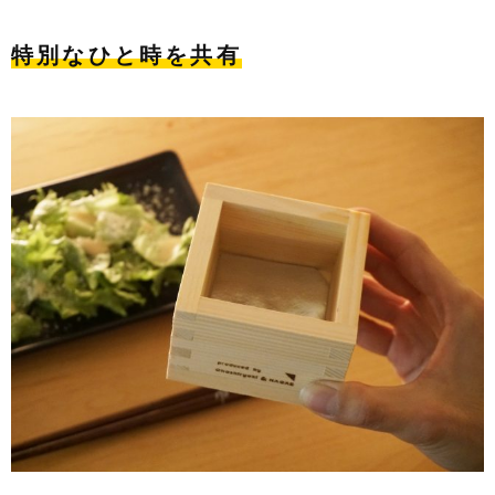
特別なひと時を共有