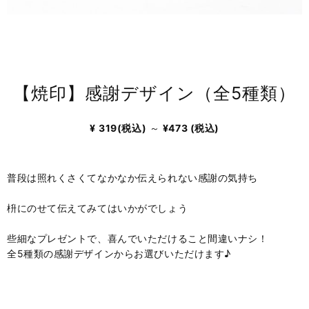
【焼印】感謝デザイン（全5種類）
¥
319(税込)
～
¥
473
(税込)
普段は照れくさくてなかなか伝えられない感謝の気持ち
枡にのせて伝えてみてはいかがでしょう
些細なプレゼントで、喜んでいただけること間違いナシ！
全5種類の感謝デザインからお選びいただけます♪