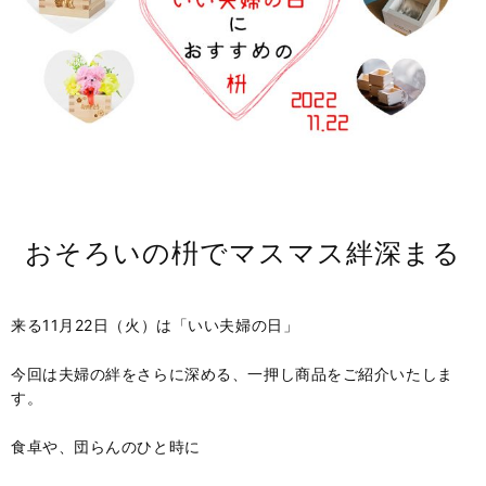
おそろいの枡でマスマス絆深まる
来る11月22日（火）は「いい夫婦の日」
今回は夫婦の絆をさらに深める、一押し商品をご紹介いたしま
す。
食卓や、団らんのひと時に