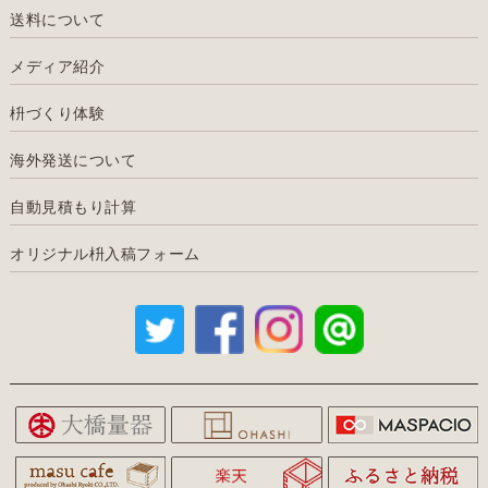
送料について
メディア紹介
枡づくり体験
海外発送について
自動見積もり計算
オリジナル枡入稿フォーム