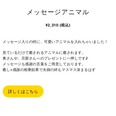
メッセージアニマル
¥
2,310
(税込)
メッセージ入りの枡に、可愛いアニマルを入れちゃいました！
見ているだけで癒されるアニマルに癒されます。
奥さんや、旦那さんへのプレゼントに一押しです♪
メッセージも感謝の言葉をご用意しております。
癒し×感謝の相乗効果で夫婦の絆もマスマス深まるはず
詳しくはこちら