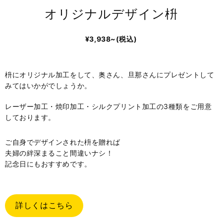
オリジナルデザイン枡
¥3,938~(税込)
枡にオリジナル加工をして、奥さん、旦那さんにプレゼントして
みてはいかがでしょうか。
レーザー加工・焼印加工・シルクプリント加工の3種類をご用意
しております。
ご自身でデザインされた枡を贈れば
夫婦の絆深まること間違いナシ！
記念日にもおすすめです。
詳しくはこちら