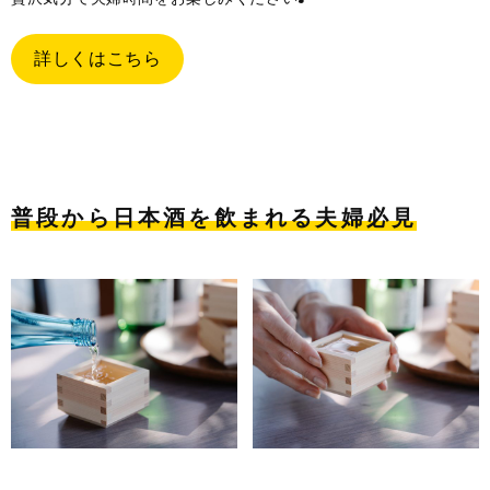
詳しくはこちら
普段から日本酒を飲まれる夫婦必見