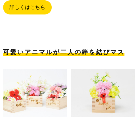
詳しくはこちら
可愛いアニマルが二人の絆を結びマス