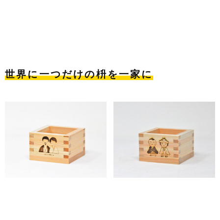
世界に一つだけの枡を一家に