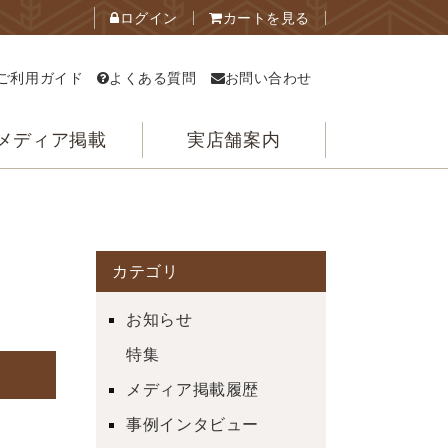
ログイン
カートを見る
ご利用ガイド
よくある質問
お問い合わせ
メディア掲載
実店舗案内
カテゴリ
お知らせ
特集
メディア掲載履歴
事例インタビュー