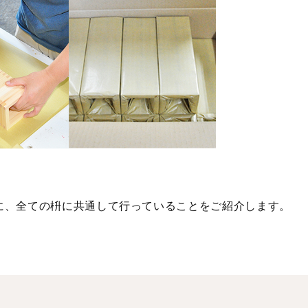
に、全ての枡に共通して行っていることをご紹介します。