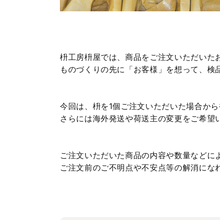
枡工房枡屋では、商品をご注文いただいた
ものづくりの先に「お客様」を想って、検
今回は、枡を1個ご注文いただいた場合か
さらには海外発送や荷送主の変更をご希望
ご注文いただいた商品の内容や数量などに
ご注文前のご不明点や不安点等の解消にな