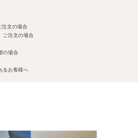
ご注文の場合
】ご注文の場合
望の場合
あるお客様へ