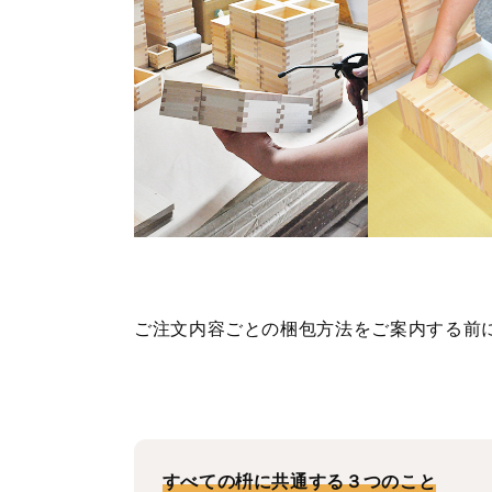
ご注文内容ごとの梱包方法をご案内する前
すべての枡に共通する３つのこと