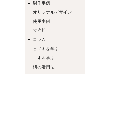
製作事例
オリジナルデザイン
使用事例
特注枡
コラム
ヒノキを学ぶ
ますを学ぶ
枡の活用法