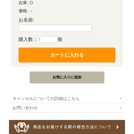
在庫:
○
価格:
－
お名前:
購入数：
個
キャンセルについての詳細はこちら
お問い合わせ