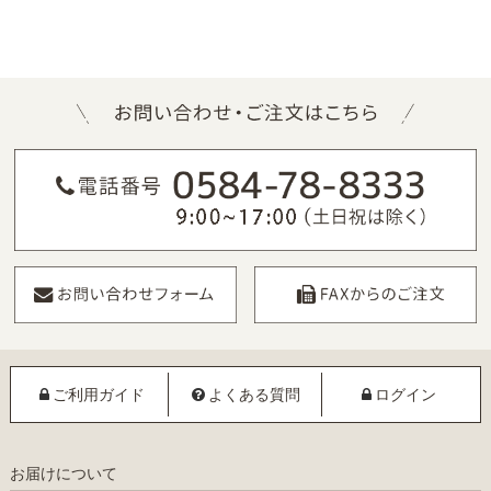
ご利用ガイド
よくある質問
ログイン
お届けについて