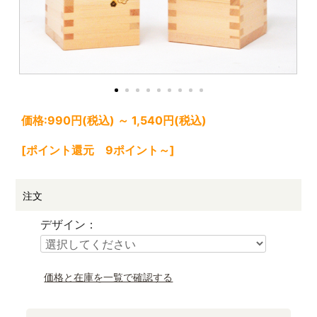
価格:
990円
(税込)
～
1,540円
(税込)
[ポイント還元 9ポイント～]
注文
デザイン：
価格と在庫を一覧で確認する