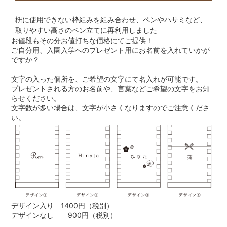
枡に使用できない枠組みを組み合わせ、ペンやハサミなど、
取りやすい高さのペン立てに再利用しました
お値段もその分お値打ちな価格にてご提供！
ご自分用、入園入学へのプレゼント用にお名前を入れていかが
ですか？
文字の入った個所を、ご希望の文字にて名入れが可能です。
プレゼントされる方のお名前や、言葉などご希望の文字をお知
らせください。
文字数が多い場合は、文字が小さくなりますのでご注意くださ
い。
デザイン入り 1400円（税別）
デザインなし 900円（税別）