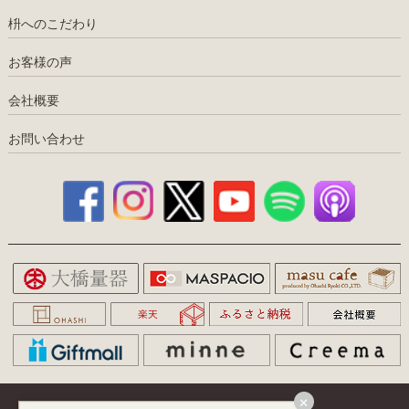
枡へのこだわり
お客様の声
会社概要
お問い合わせ
×
特定商取引
｜
プライバシー