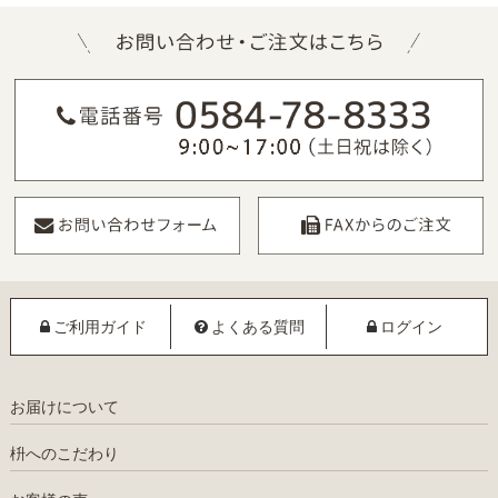
ご利用ガイド
よくある質問
ログイン
お届けについて
枡へのこだわり