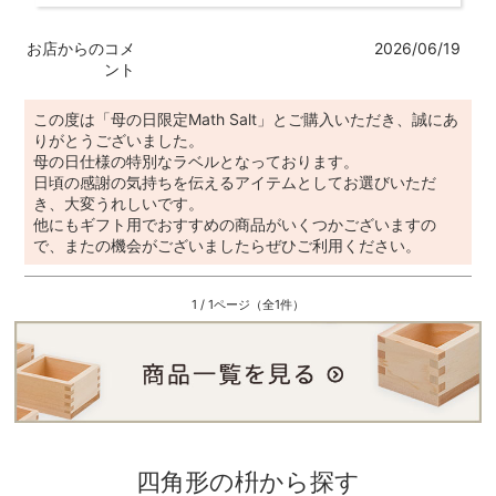
お店からのコメ
2026/06/19
ント
この度は「母の日限定Math Salt」とご購入いただき、誠にあ
りがとうございました。
母の日仕様の特別なラベルとなっております。
日頃の感謝の気持ちを伝えるアイテムとしてお選びいただ
き、大変うれしいです。
他にもギフト用でおすすめの商品がいくつかございますの
で、またの機会がございましたらぜひご利用ください。
1 / 1ページ（全1件）
四角形の枡から探す