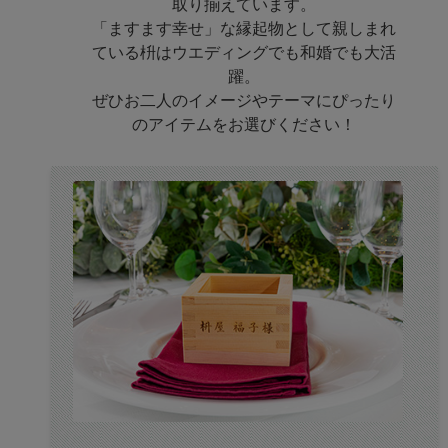
取り揃えています。
「ますます幸せ」な縁起物として親しまれ
ている枡はウエディングでも和婚でも大活
躍。
ぜひお二人のイメージやテーマにぴったり
のアイテムをお選びください！