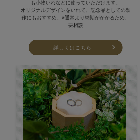
も小物いれなどに使っていただけます。
オリジナルデザインをいれて、記念品としての製
作にもおすすめ。※通常より納期がかかるため、
要相談
詳しくはこちら