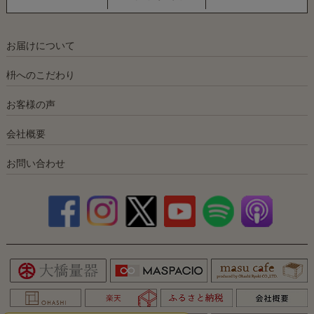
お届けについて
枡へのこだわり
お客様の声
会社概要
お問い合わせ