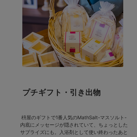
プチギフト・引き出物
枡屋のギフトで1番人気のMathSalt-マスソルト-
内底にメッセージが隠されていて、ちょっとした
サプライズにも。入浴剤として使い終わったあと