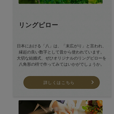
リングピロー
日本における「八」は、「末広がり」と言われ、
縁起の良い数字として昔から使われています。
大切な結婚式、ぜひオリジナルのリングピローを
八角形の枡で作ってみてはいかがでしょうか。
詳しくはこちら