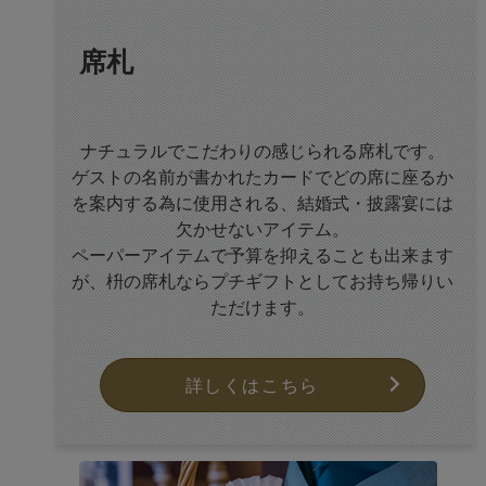
席札
ナチュラルでこだわりの感じられる席札です。
ゲストの名前が書かれたカードでどの席に座るか
を案内する為に使用される、結婚式・披露宴には
欠かせないアイテム。
ペーパーアイテムで予算を抑えることも出来ます
が、枡の席札ならプチギフトとしてお持ち帰りい
ただけます。
詳しくはこちら